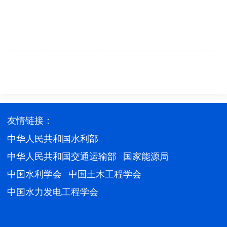
友情链接：
中华人民共和国水利部
中华人民共和国交通运输部
国家能源局
中国水利学会
中国土木工程学会
中国水力发电工程学会