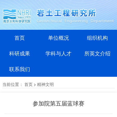
首页
单位概况
组织机构
科研成果
学科与人才
所英文介绍
联系我们
当前位置：
首页
>
精神文明
参加院第五届蓝球赛