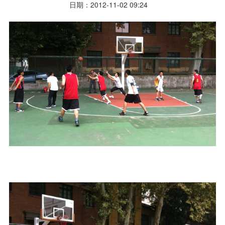
日期：2012-11-02 09:24