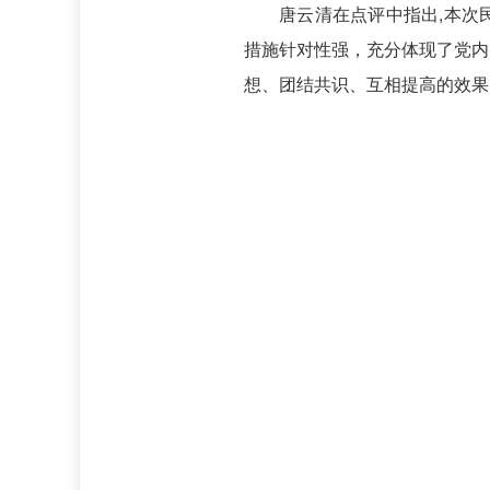
唐云清在点评中指出,本次
措施针对性强，充分体现了党内
想、团结共识、互相提高的效果