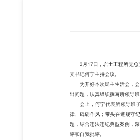
3月17日，岩土工程所党
支书记何宁主持会议。
为开好本次民主生活会，会
出问题，认真组织撰写所领导班
会上，何宁代表所领导班
律、砥砺作风；带头在遵规守纪
题，结合违法违纪典型案例，深
评和自我批评。