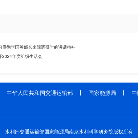
习贯彻李国英部长来院调研时的讲话精神
2024年度组织生活会
中华人民共和国交通运输部
国家能源局
中
水利部交通运输部国家能源局南京水利科学研究院版权所有