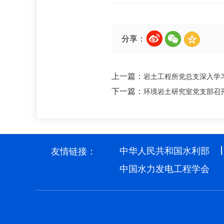
分享：
上一篇：
岩土工程所党总支深入学
下一篇：
环境岩土研究室党支部召开
中华人民共和国水利部
友情链接：
中国水力发电工程学会