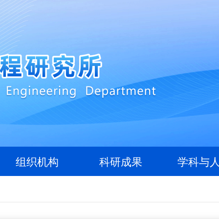
组织机构
科研成果
学科与