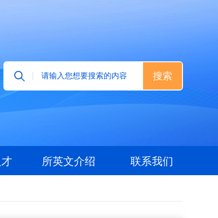
人才
所英文介绍
联系我们