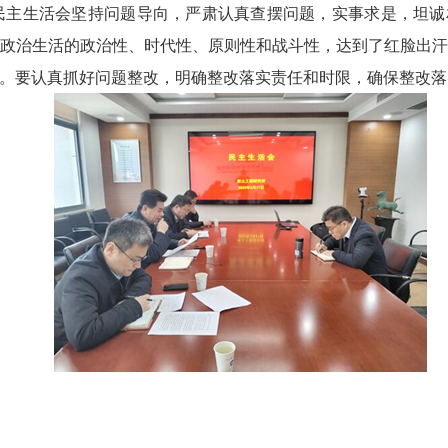
民主生活会坚持问题导向，严肃认真查摆问题，实事求是，坦
政治生活的政治性、时代性、原则性和战斗性，达到了红脸出
。要认真抓好问题整改，明确整改落实责任和时限，确保整改落