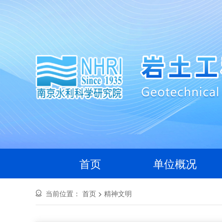
首页
单位概况
当前位置：
首页
>
精神文明