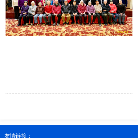
友情链接：