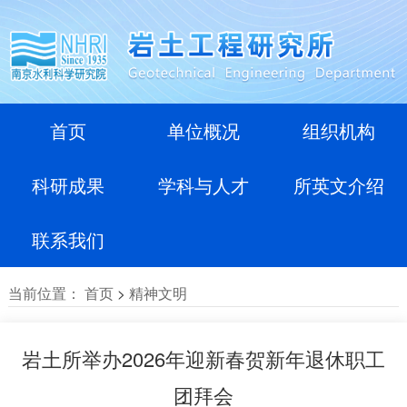
首页
单位概况
组织机构
科研成果
学科与人才
所英文介绍
联系我们
当前位置：
首页
>
精神文明
岩土所举办2026年迎新春贺新年退休职工
团拜会