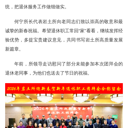
统，把退休服务工作做细做实。
何宁所长代表岩土所向老同志们致以崇高的敬意和最
诚挚的新春祝福。希望退休职工常回“家”看看，继续发挥经
验优势，多提宝贵建议意见，共同书写岩土所高质量发展
新篇章。
年前，所领导走访慰问了部分未能参加本次团拜会的
退休老同事，为他们也送去了节日的祝福。