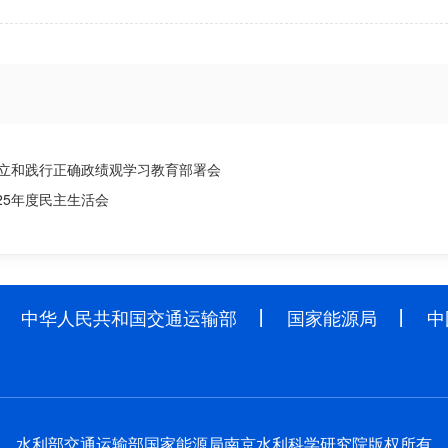
树立和践行正确政绩观学习教育部署会
25年度民主生活会
中华人民共和国交通运输部
国家能源局
中
水利部交通运输部国家能源局南京水利科学研究院版权所有