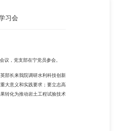
学习会
会议，党支部在宁党员参会。
国英部长来我院调研水利科技创新
的重大意义和实践要求；要立志高
成果转化为推动岩土工程试验技术