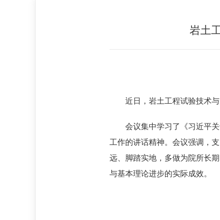
岩土
近日，岩土工程试验技术与
会议集中学习了《习近平关
工作的讲话精神。会议强调，支
远、脚踏实地，多做为院所长期
与基本理论进步的实际成效。