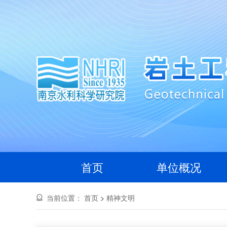
首页
单位概况
当前位置：
首页
>
精神文明