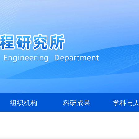
组织机构
科研成果
学科与