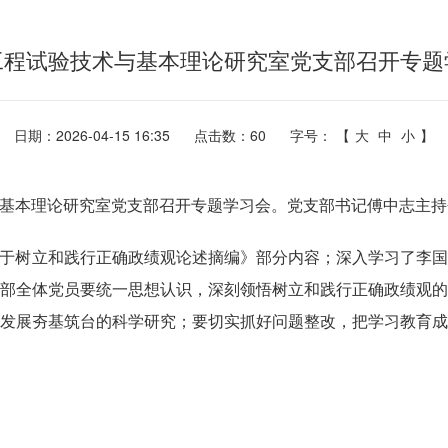
工程试验技术与基本理论研究室党支部召开专题
日期：2026-04-15 16:35
点击数：
60
字号： 【
大
中
小
】
基本理论研究室党支部召开专题学习会。党支部书记傅中志主持
于树立和践行正确政绩观论述摘编》部分内容；深入学习了李
部全体党员要统一思想认识，深刻领悟树立和践行正确政绩观
发展夯基筑台的科学研究；要切实抓好问题整改，把学习教育