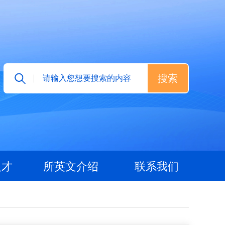
人才
所英文介绍
联系我们