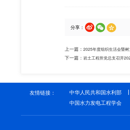
分享：
上一篇：
2025年度组织生活会暨
下一篇：
岩土工程所党总支召开20
中华人民共和国水利部
友情链接：
中国水力发电工程学会