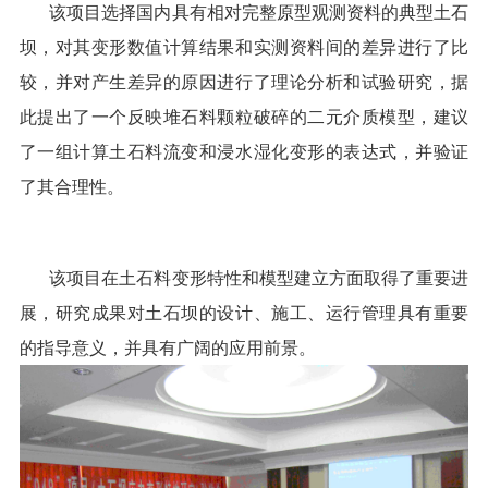
该项目
选择国内具有相对完整原型观测资料的典型土石
坝，对其变形数值计算结果和实测资料间的差异进行了比
较，并对产生差异的原因进行了理论分析和试验研究，据
此提出了一个反映堆石料颗粒破碎的二元介质模型，建议
了一组计算土石料流变和浸水湿化变形的表达式，并验证
了其合理性。
该
项目在土石料变形特性和模型建立方面取得了重要进
展，研究成果对土石坝的设计、施工、运行管理具有重要
的指导意义，并具有广阔的应用前景。