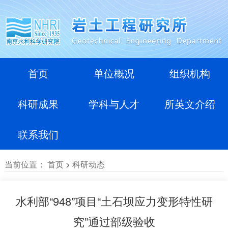
首页
单位概况
组织机构
科研成果
学科与人才
所英文介绍
联系我们
当前位置：
首页
>
科研动态
水利部“948”项目“土石坝应力变形特性研
究”通过部级验收