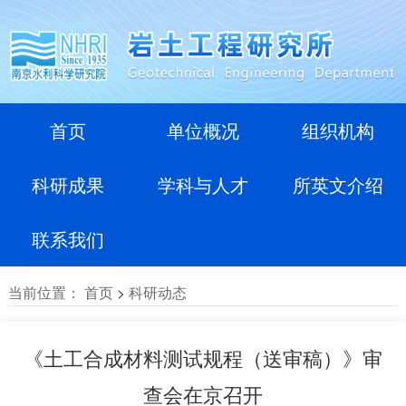
首页
单位概况
组织机构
科研成果
学科与人才
所英文介绍
联系我们
当前位置：
首页
>
科研动态
《土工合成材料测试规程（送审稿）》审
查会在京召开