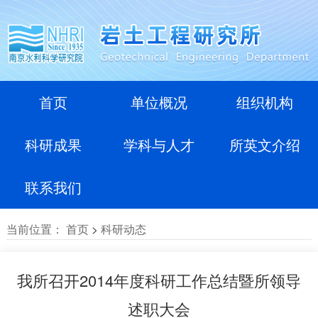
首页
单位概况
组织机构
科研成果
学科与人才
所英文介绍
联系我们
当前位置：
首页
>
科研动态
我所召开2014年度科研工作总结暨所领导
述职大会