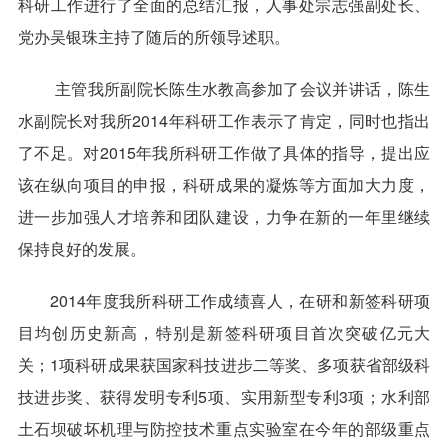
科研工作进行了全面的总结汇报，人事处宗志强副处长、
党办吴银珠主持了随后的所领导述职。
主管我所副院长陈生水教高参加了会议并讲话，陈生
水副院长对我所2014年科研工作表示了肯定，同时也指出
了不足。对2015年我所科研工作做了具体的指导，提出应
该在纵向项目的申报，科研成果的凝炼等方面加大力度，
进一步加强人才培养和团队建设，力争在新的一年里继续
保持良好的发展。
2014年度我所科研工作成绩喜人，在研和新签科研项
目均创历史新高，特别是新签科研项目首次突破亿元大
关；1项科研成果获国家科技进步二等奖、多项获省部级科
技进步奖、获得发明专利5项、实用新型专利3项；水利部
土石坝破坏机理与防控技术重点实验室在今年的部级重点