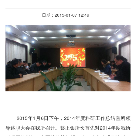
日期：2015-01-07 12:49
2015
年1月6日下午，2014年度科研工作总结暨所领
导述职大会在我所召开。蔡正银所长首先对2014年度我所