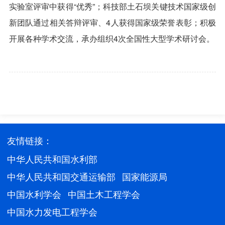
实验室评审中获得“优秀”；科技部土石坝关键技术国家级创
新团队通过相关答辩评审、4人获得国家级荣誉表彰；积极
开展各种学术交流，承办组织4次全国性大型学术研讨会。
友情链接：
中华人民共和国水利部
中华人民共和国交通运输部
国家能源局
中国水利学会
中国土木工程学会
中国水力发电工程学会