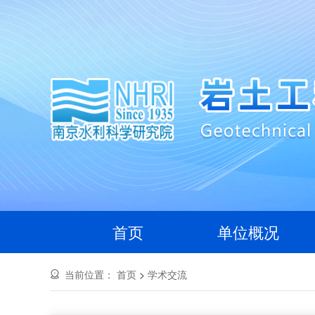
首页
单位概况
当前位置：
首页
>
学术交流