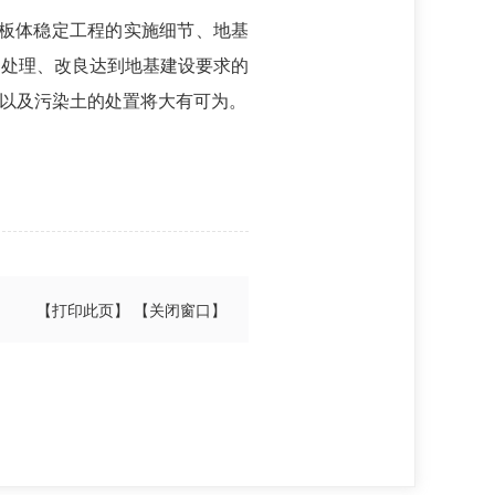
板体稳定工程的实施细节、地基
化处理、改良达到地基建设要求的
以及污染土的处置将大有可为。
【打印此页】
【关闭窗口】