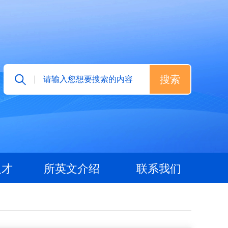
人才
所英文介绍
联系我们