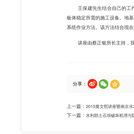
王保建先生结合自己的工
板体稳定所需的施工设备。地基
系统作业方法。该方法结合现在
讲座由蔡正银所长主持，
分享：
上一篇：
2015黄文熙讲座暨南京
下一篇：
水利部土石坝破坏机理与防