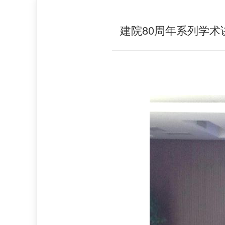
建院80周年系列学