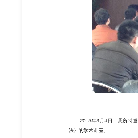
2015
年3月4日，我所特
法》的学术讲座。