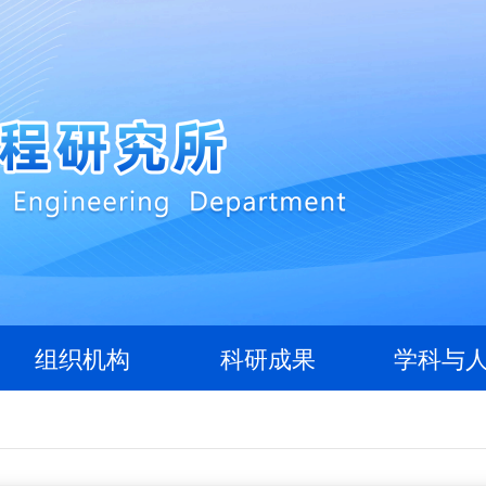
组织机构
科研成果
学科与