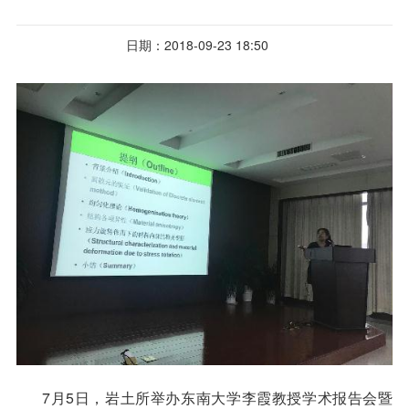
日期：2018-09-23 18:50
7
月5日，岩土所举办东南大学李霞教授学术报告会暨