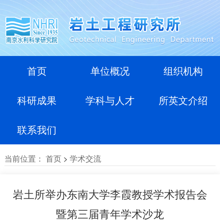
首页
单位概况
组织机构
科研成果
学科与人才
所英文介绍
联系我们
当前位置：
首页
>
学术交流
岩土所举办东南大学李霞教授学术报告会
暨第三届青年学术沙龙