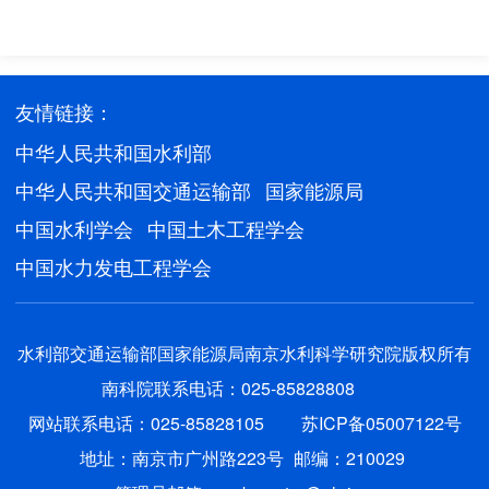
友情链接：
中华人民共和国水利部
中华人民共和国交通运输部
国家能源局
中国水利学会
中国土木工程学会
中国水力发电工程学会
水利部交通运输部国家能源局南京水利科学研究院版权所有
南科院联系电话：025-85828808
网站联系电话：025-85828105
苏ICP备05007122号
地址：南京市广州路223号
邮编：210029