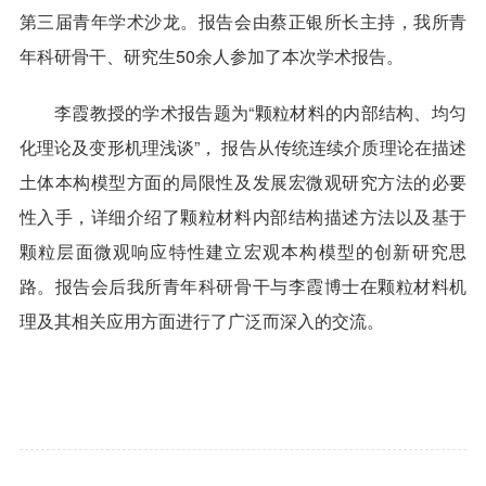
第三届青年学术沙龙。报告会由蔡正银所长主持，我所青
年科研骨干、研究生50余人参加了本次学术报告。
李霞教授的学术报告题为“颗粒材料的内部结构、均匀
化理论及变形机理浅谈”， 报告从传统连续介质理论在描述
土体本构模型方面的局限性及发展宏微观研究方法的必要
性入手，详细介绍了颗粒材料内部结构描述方法以及基于
颗粒层面微观响应特性建立宏观本构模型的创新研究思
路。报告会后我所青年科研骨干与李霞博士在
颗粒材料机
理及其相关应用方面进行了广泛而深入的交流。