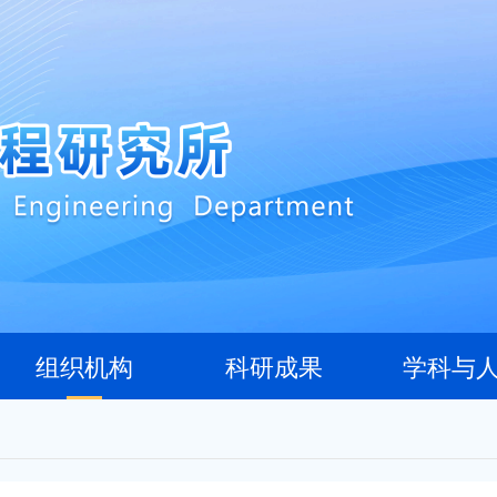
组织机构
科研成果
学科与