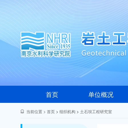
首页
单位概况
当前位置 >
首页
>
组织机构
>
土石坝工程研究室