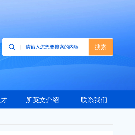
人才
所英文介绍
联系我们